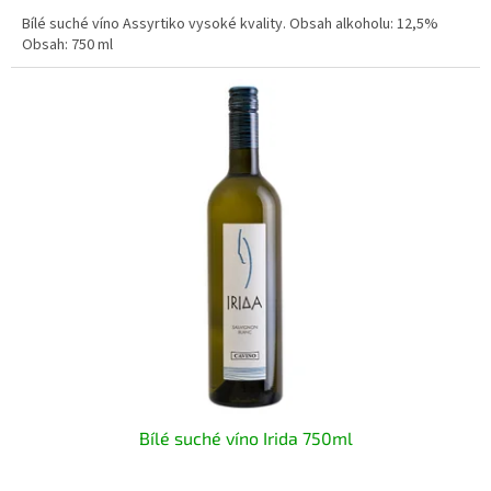
Bílé suché víno Assyrtiko vysoké kvality. Obsah alkoholu: 12,5%
Obsah: 750 ml
Bílé suché víno Irida 750ml