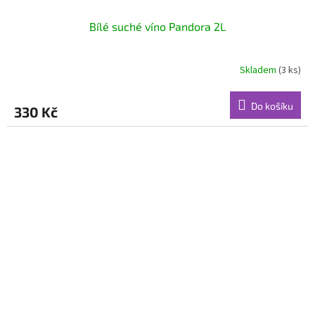
Bílé suché víno Pandora 2L
Skladem
(3 ks)
Do košíku
330 Kč