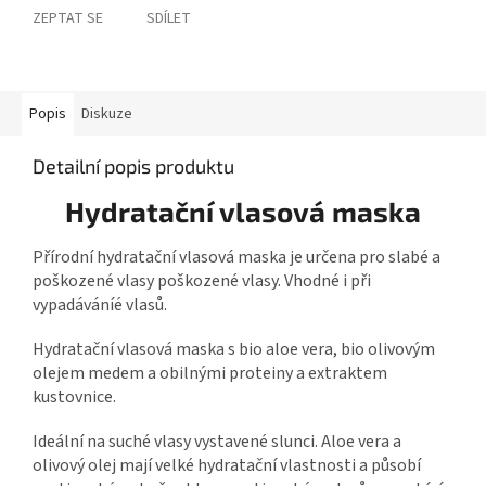
ZEPTAT SE
SDÍLET
Popis
Diskuze
Detailní popis produktu
Hydratační vlasová maska
Přírodní hydratační vlasová maska je určena pro slabé a
poškozené vlasy poškozené vlasy. Vhodné i při
vypadáváníé vlasů.
Hydratační vlasová maska s bio aloe vera, bio olivovým
olejem medem a obilnými proteiny a extraktem
kustovnice.
Ideální na suché vlasy vystavené slunci. Aloe vera a
olivový olej mají velké hydratační vlastnosti a působí