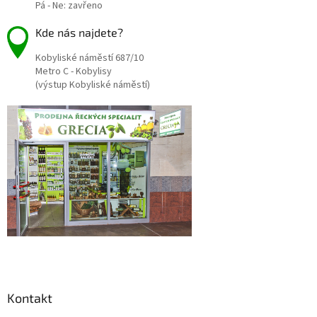
Pá - Ne: zavřeno
Kde nás najdete?
Kobyliské náměstí 687/10
Metro C - Kobylisy
(výstup Kobyliské náměstí)
Kontakt